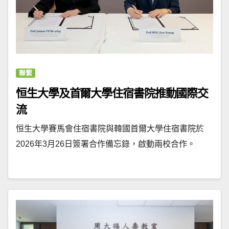
聯繫
恒生大學及首爾大學住宿書院推動國際交
流
恒生大學賽馬會住宿書院與韓國首爾大學住宿書院於
2026年3月26日簽署合作備忘錄，啟動兩校合作。