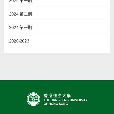
2025 第一期
2024 第二期
2024 第一期
2020-2023