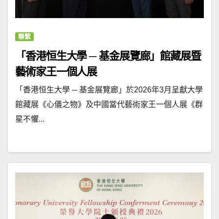
聯繫
「香港恒生大學 ─ 基金展覽廊」館藏展暨
藝術家王一個人展
「香港恒生大學 ─ 基金展覽廊」於2026年3月呈獻大學
館藏展《心儀之物》及中國當代藝術家王一個人展《群
星不懼...