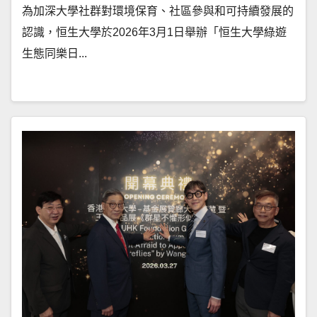
為加深大學社群對環境保育、社區參與和可持續發展的
認識，恒生大學於2026年3月1日舉辦「恒生大學綠遊
生態同樂日...