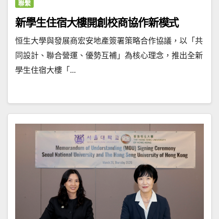
聯繫
新學生住宿大樓開創校商協作新模式
恒生大學與發展商宏安地產簽署策略合作協議，以「共
同設計、聯合營運、優勢互補」為核心理念，推出全新
學生住宿大樓「...