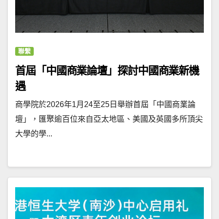
聯繫
首屆「中國商業論壇」探討中國商業新機
遇
商學院於2026年1月24至25日舉辦首屆「中國商業論
壇」，匯聚逾百位來自亞太地區、美國及英國多所頂尖
大學的學...