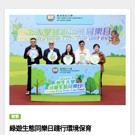
聯繫
綠遊生態同樂日踐行環境保育