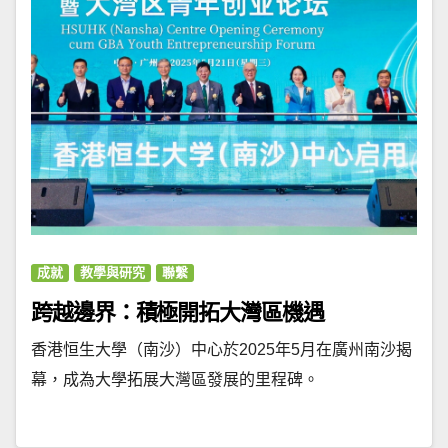
成就
教學與研究
聯繫
跨越邊界：積極開拓大灣區機遇
香港恒生大學（南沙）中心於2025年5月在廣州南沙揭
幕，成為大學拓展大灣區發展的里程碑。