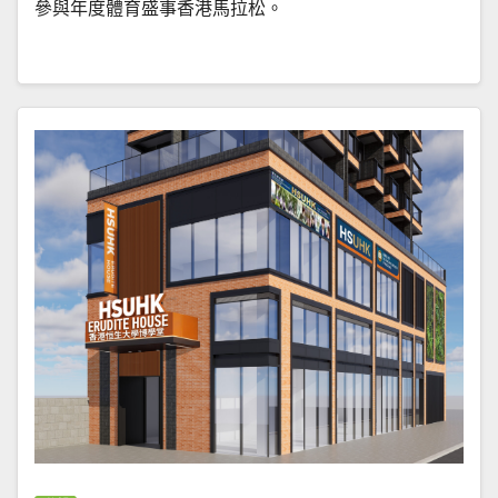
參與年度體育盛事香港馬拉松。