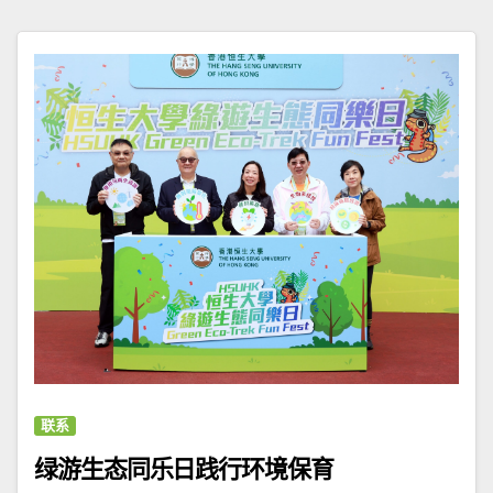
联系
绿游生态同乐日践行环境保育