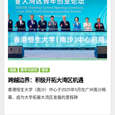
成就
教学与研究
联系
跨越边界：积极开拓大湾区机遇
香港恒生大学（南沙）中心于2025年5月在广州南沙揭
幕，成为大学拓展大湾区发展的里程碑