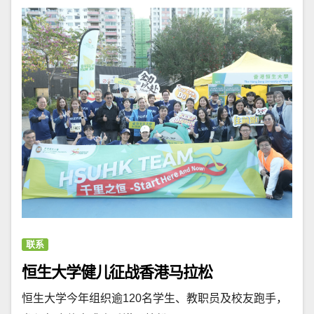
联系
恒生大学健儿征战香港马拉松
恒生大学今年组织逾120名学生、教职员及校友跑手，