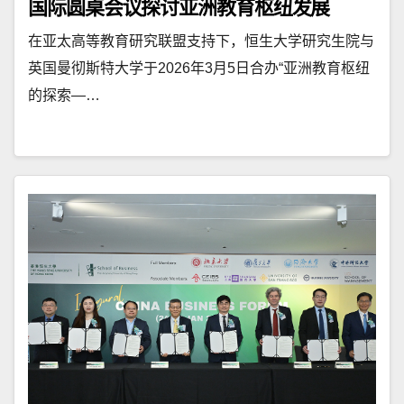
国际圆桌会议探讨亚洲教育枢纽发展
在亚太高等教育研究联盟支持下，恒生大学研究生院与
英国曼彻斯特大学于2026年3月5日合办“亚洲教育枢纽
的探索—…