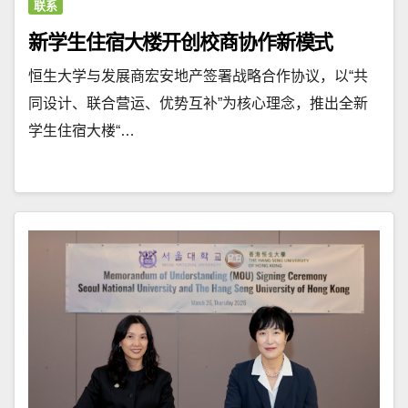
联系
新学生住宿大楼开创校商协作新模式
恒生大学与发展商宏安地产签署战略合作协议，以“共
同设计、联合营运、优势互补”为核心理念，推出全新
学生住宿大楼“…