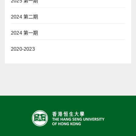
2025 第一期
2024 第二期
2024 第一期
2020-2023