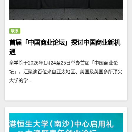
联系
首届「中国商业论坛」探讨中国商业新机
遇
商学院于2026年1月24至25日举办首届「中国商业论
坛」，汇聚逾百位来自亚太地区、美国及英国多所顶尖
大学的学…