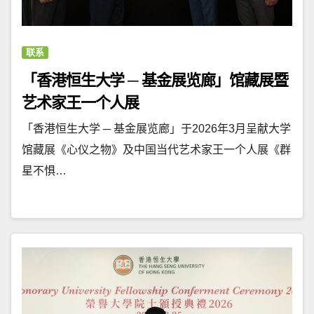
联系
「香港恒生大学 ─ 基金展览廊」馆藏展暨
艺术家王一个人展
「香港恒生大学 ─ 基金展览廊」于2026年3月呈献大学
馆藏展《心仪之物》及中国当代艺术家王一个人展《群
星不惧…