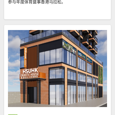
参与年度体育盛事香港马拉松。