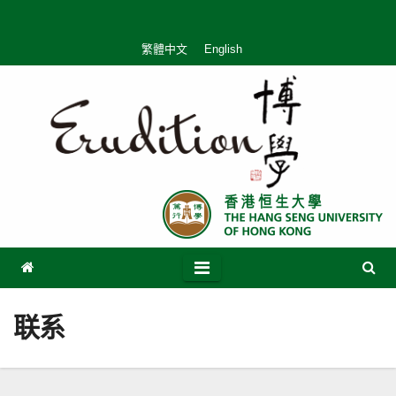
Skip
to
繁體中文
English
content
联系