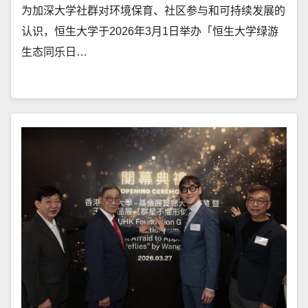
为加深大学社群对环境保育、社区参与和可持续发展的
认识，恒生大学于2026年3月1日举办「恒生大学绿游
生态同乐日…