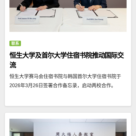
联系
恒生大学及首尔大学住宿书院推动国际交
流
恒生大学赛马会住宿书院与韩国首尔大学住宿书院于
2026年3月26日签署合作备忘录，启动两校合作。