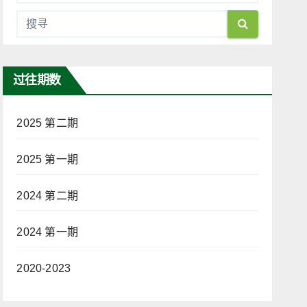
过往期数
2025 第二期
2025 第一期
2024 第二期
2024 第一期
2020-2023