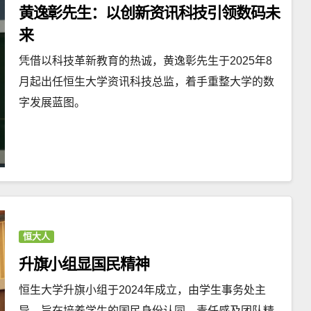
黄逸彰先生：以创新资讯科技引领数码未
来
凭借以科技革新教育的热诚，黄逸彰先生于2025年8
月起出任恒生大学资讯科技总监，着手重整大学的数
字发展蓝图。
恒大人
升旗小组显国民精神
恒生大学升旗小组于2024年成立，由学生事务处主
导，旨在培养学生的国民身份认同、责任感及团队精