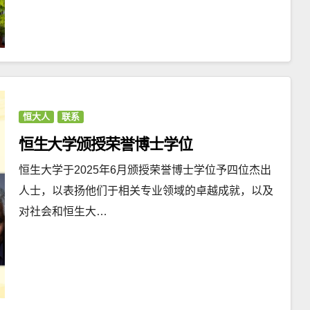
恒大人
联系
恒生大学颁授荣誉博士学位
恒生大学于2025年6月颁授荣誉博士学位予四位杰出
人士，以表扬他们于相关专业领域的卓越成就，以及
对社会和恒生大…