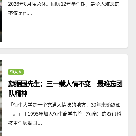
2026年8月底荣休。回顾12年半任期，最令人难忘的
不仅是他…
恒大人
颜振国先生：三十载人情不变 最难忘团
队精神
「恒生大学是一个充满人情味的地方，30年来始终如
一。」于1995年加入恒生商学书院（恒商）的资讯科
技主任颜振国…