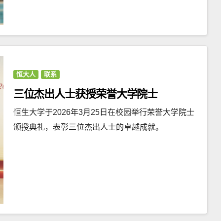
恒大人
联系
三位杰出人士获授荣誉大学院士
恒生大学于2026年3月25日在校园举行荣誉大学院士
颁授典礼，表彰三位杰出人士的卓越成就。