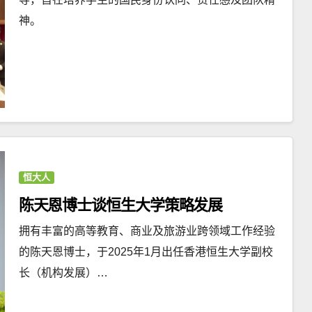
神。
恒大人
陈天恩博士谈恒生大学策略发展
拥有丰富的高等教育、商业及旅游业跨领域工作经验
的陈天恩博士，于2025年1月出任香港恒生大学副校
长（机构发展）…