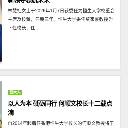
新领导领航未来
林慧虹女士于2026年1月7日获委任为恒生大学校董会
主席及校董，任期三年。恒生大学委任莫家豪教授为
下任校长，任…
恒大人
以人为本 砥砺同行 何顺文校长十二载点
滴
自2014年起肩任香港恒生大学校长的何顺文教授将于