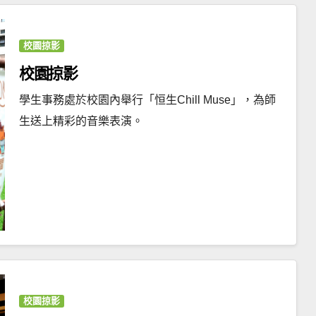
校園掠影
校園掠影
學生事務處於校園內舉行「恒生Chill Muse」，為師
生送上精彩的音樂表演。
校園掠影