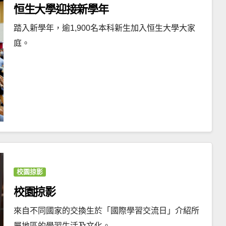
恒生大學迎接新學年
踏入新學年，逾1,900名本科新生加入恒生大學大家
庭。
校園掠影
校園掠影
來自不同國家的交換生於「國際學習交流日」介紹所
屬地區的學習生活及文化。