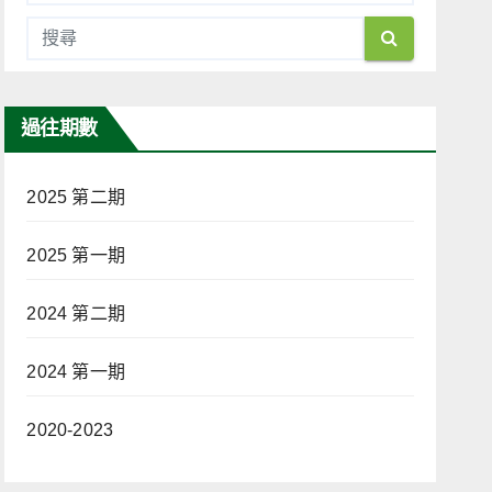
過往期數
2025 第二期
2025 第一期
2024 第二期
2024 第一期
2020-2023