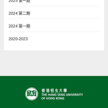
2025 第一期
2024 第二期
2024 第一期
2020-2023