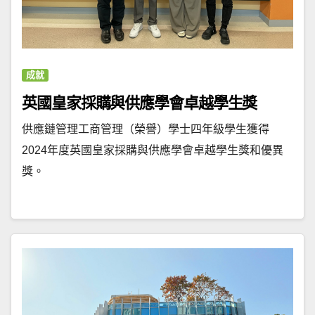
成就
英國皇家採購與供應學會卓越學生獎
供應鏈管理工商管理（榮譽）學士四年級學生獲得
2024年度英國皇家採購與供應學會卓越學生獎和優異
獎。