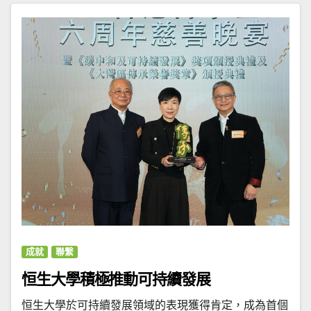
成就
聯繫
恒生大學積極推動可持續發展
恒生大學於可持續發展領域的表現獲得肯定，成為首個