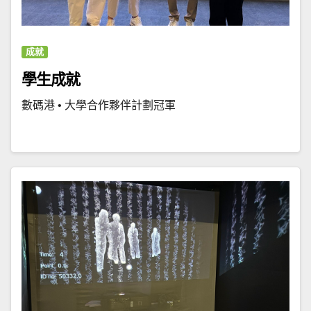
成就
學生成就
數碼港 • 大學合作夥伴計劃冠軍