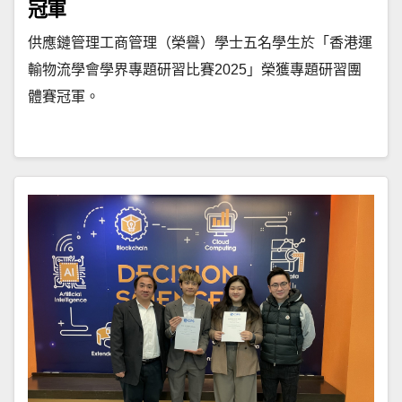
冠軍
供應鏈管理工商管理（榮譽）學士五名學生於「香港運
輸物流學會學界專題研習比賽2025」榮獲專題研習團
體賽冠軍。