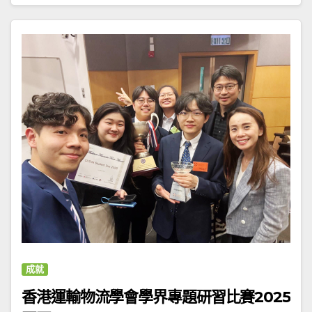
成就
香港運輸物流學會學界專題研習比賽2025