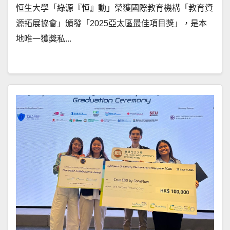
恒生大學「綠源『恒』動」榮獲國際教育機構「教育資
源拓展協會」頒發「2025亞太區最佳項目獎」，是本
地唯一獲獎私...