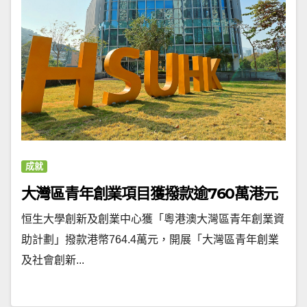
成就
大灣區青年創業項目獲撥款逾760萬港元
恒生大學創新及創業中心獲「粵港澳大灣區青年創業資
助計劃」撥款港幣764.4萬元，開展「大灣區青年創業
及社會創新...