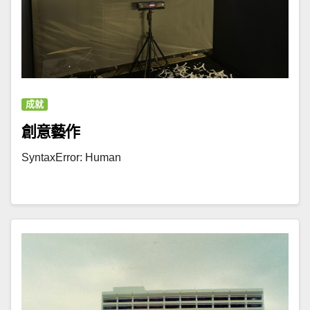
成就
創意藝作
SyntaxError: Human