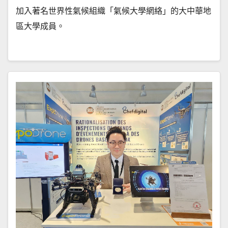
加入著名世界性氣候組織「氣候大學網絡」的大中華地
區大學成員。