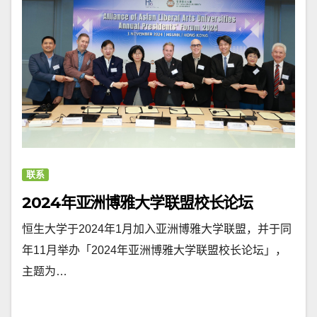
联系
2024年亚洲博雅大学联盟校长论坛
恒生大学于2024年1月加入亚洲博雅大学联盟，并于同
年11月举办「2024年亚洲博雅大学联盟校长论坛」，
主题为…