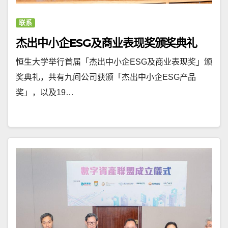
联系
杰出中小企ESG及商业表现奖颁奖典礼
恒生大学举行首届「杰出中小企ESG及商业表现奖」颁
奖典礼，共有九间公司获颁「杰出中小企ESG产品
奖」，以及19…