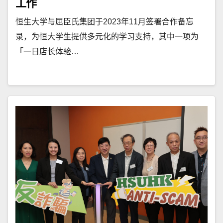
工作
恒生大学与屈臣氏集团于2023年11月签署合作备忘
录，为恒大学生提供多元化的学习支持，其中一项为
「一日店长体验…