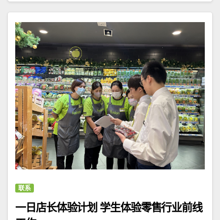
联系
一日店长体验计划 学生体验零售行业前线