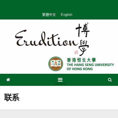
Skip
to
繁體中文
English
content
联系