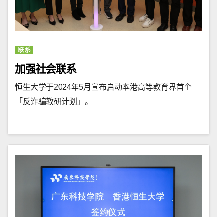
联系
加强社会联系
恒生大学于2024年5月宣布启动本港高等教育界首个
「反诈骗教研计划」。