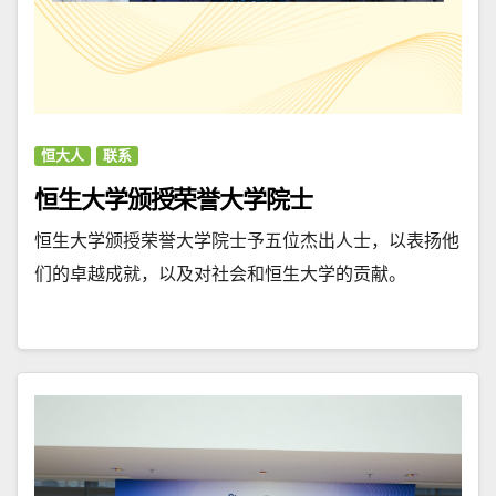
恒大人
联系
恒生大学颁授荣誉大学院士
恒生大学颁授荣誉大学院士予五位杰出人士，以表扬他
们的卓越成就，以及对社会和恒生大学的贡献。