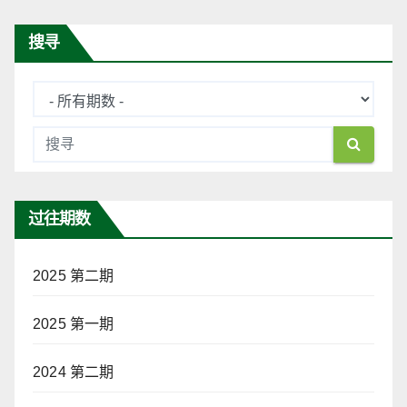
导
航
搜寻
过往期数
2025 第二期
2025 第一期
2024 第二期