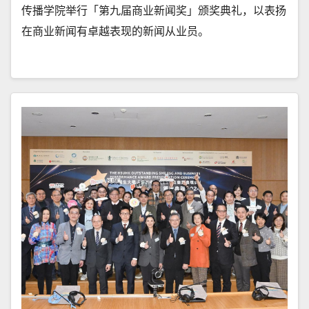
传播学院举行「第九届商业新闻奖」颁奖典礼，以表扬
在商业新闻有卓越表现的新闻从业员。