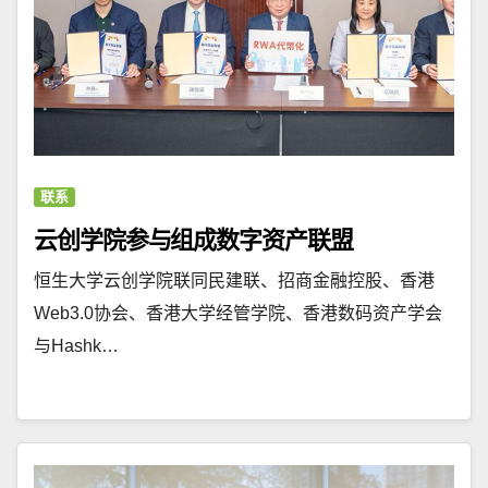
联系
云创学院参与组成数字资产联盟
恒生大学云创学院联同民建联、招商金融控股、香港
Web3.0协会、香港大学经管学院、香港数码资产学会
与Hashk…