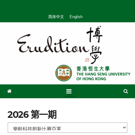
简体中文
English
2026 第一期