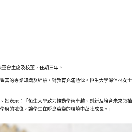
學校董會主席及校董，任期三年。
豐富的專業知識及經驗，對教育充滿熱忱。恒生大學深信林女士
。她表示：「恒生大學致力推動學術卓越、創新及培育未來領袖
學府的地位，讓學生在瞬息萬變的環境中茁壯成長。」