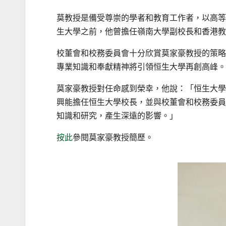
莫教授是備受尊崇的學者和教育工作者，以高等
生大學之前，他曾擔任嶺南大學副校長和香港教
校董會和校務委員會十分欣賞莫家豪教授的策略
專業知識和奉獻精神將引領恒生大學再創高峰。
莫家豪教授對任命感到榮幸，他說：「恒生大學
興能擔任恒生大學校長，並與校董會和校務委員
知識和研究，產生深遠的影響。」
按此
參閱莫家豪教授簡歷。