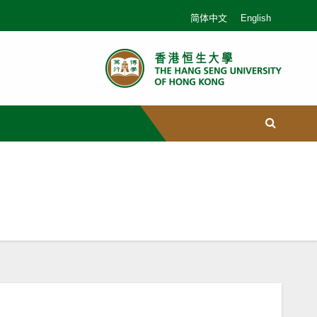
简体中文
English