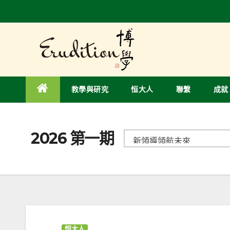
教學與研究
恒大人
聯繫
成就
2026 第一期
恒大人