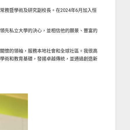
務暨學術及研究副校長。在2024年6月加入恒
領先私立大學的決心，並相信他的願景、豐富的
關懷的領袖，服務本地社會和全球社區。我很高
學術和教育基礎，發揚卓越傳統，並通過創造新