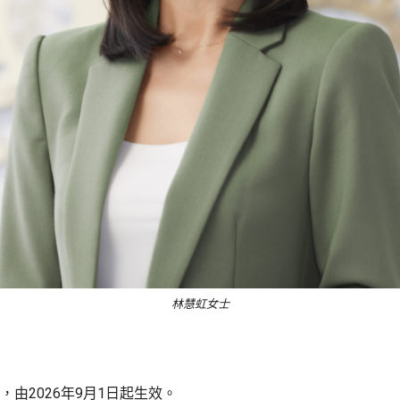
林慧虹女士
由2026年9月1日起生效。