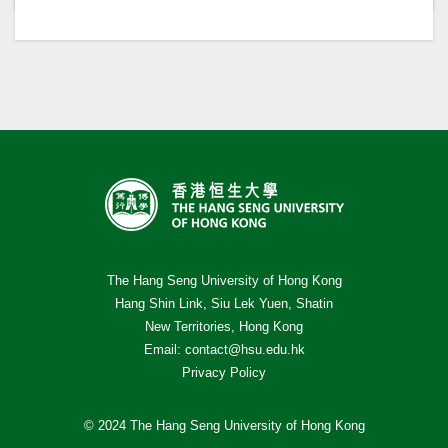
The Hang Seng University of Hong Kong
Hang Shin Link, Siu Lek Yuen, Shatin
New Territories, Hong Kong
Email:
contact@hsu.edu.hk
Privacy Policy
© 2024 The Hang Seng University of Hong Kong