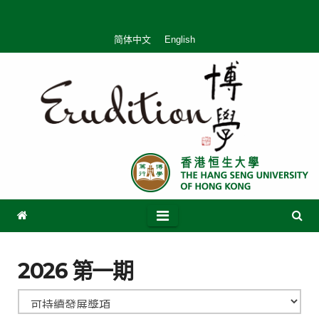
简体中文
English
2026 第一期