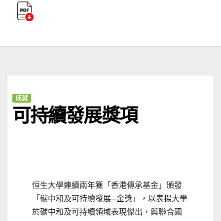
成就
可持續發展獎項
恒生大學連續兩年獲「香港傳承基金」頒發
「碳中和及可持續發展─金獎」，以表揚大學
於碳中和及可持續領域表現傑出，與聯合國