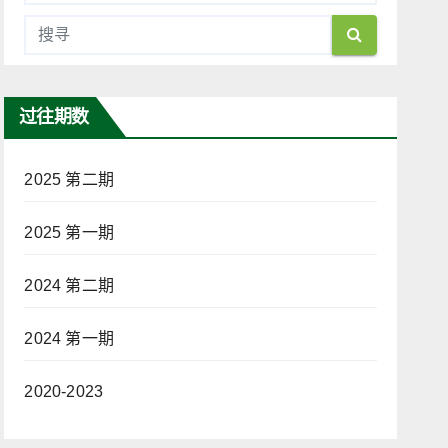
过往期数
2025 第二期
2025 第一期
2024 第二期
2024 第一期
2020-2023