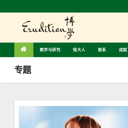
Skip
to
content
教学与研究
恒大人
联系
成就
专题