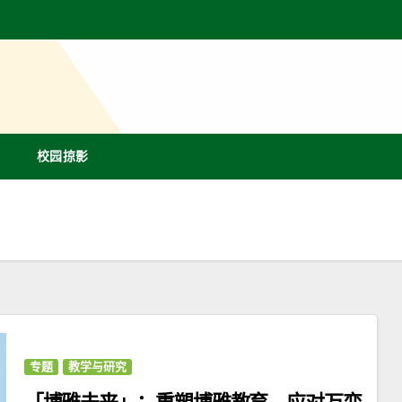
校园掠影
专题
教学与研究