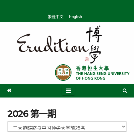
繁體中文
English
2026 第一期