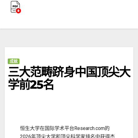
成就
三大范畴跻身中国顶尖大
学前25名
恒生大学在国际学术平台Research.com的
2026年顶尖大学和顶尖科学家排名中获得杰