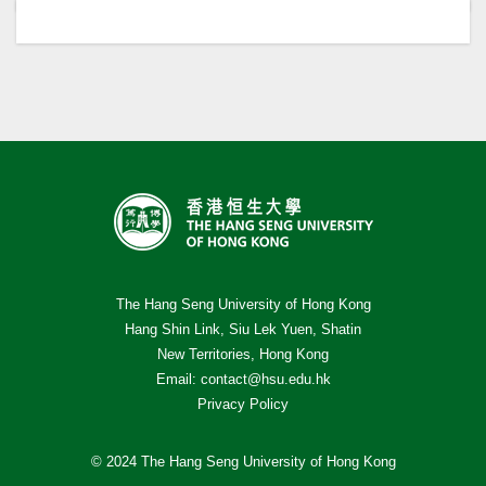
The Hang Seng University of Hong Kong
Hang Shin Link, Siu Lek Yuen, Shatin
New Territories, Hong Kong
Email:
contact@hsu.edu.hk
Privacy Policy
© 2024 The Hang Seng University of Hong Kong