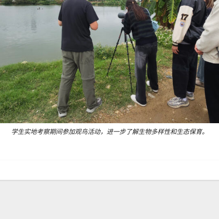
学生实地考察期间参加观鸟活动，进一步了解生物多样性和生态保育。