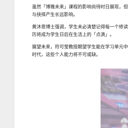
虽然「博雅未来」课程的影响尚待时日展现，但
与抉择产生长远影响。
黄沐恩博士强调，学生未必清楚记得每一个修读
历将成为学生日后在生活上的「点滴」。
展望未来，符可莹教授期望学生能在学习单元中
时代，这些个人能力将不可或缺。