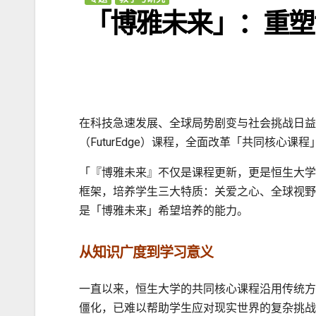
「博雅未来」：重塑
在科技急速发展、全球局势剧变与社会挑战日益复
（FuturEdge）课程，全面改革「共同核心
「『博雅未来』不仅是课程更新，更是恒生大学
框架，培养学生三大特质：关爱之心、全球视野
是「博雅未来」希望培养的能力。
从知识广度到学习意义
一直以来，恒生大学的共同核心课程沿用传统方
僵化，已难以帮助学生应对现实世界的复杂挑战