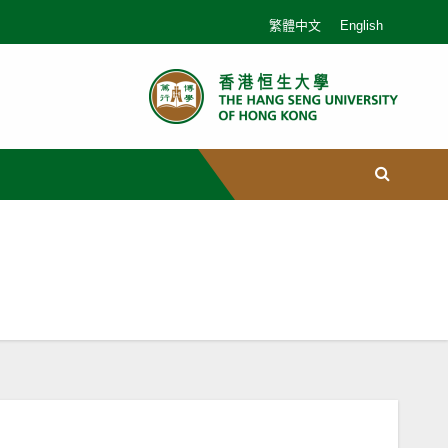
繁體中文
English