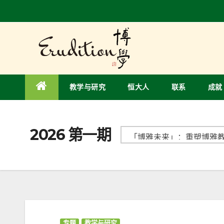
教学与研究
恒大人
联系
成就
2026 第一期
专题
教学与研究