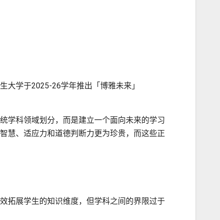
学于2025-26学年推出「博雅未来」
统学科领域划分，而是建立一个面向未来的学习
智慧、适应力和道德判断力更为珍贵，而这些正
效拓展学生的知识维度，但学科之间的界限过于