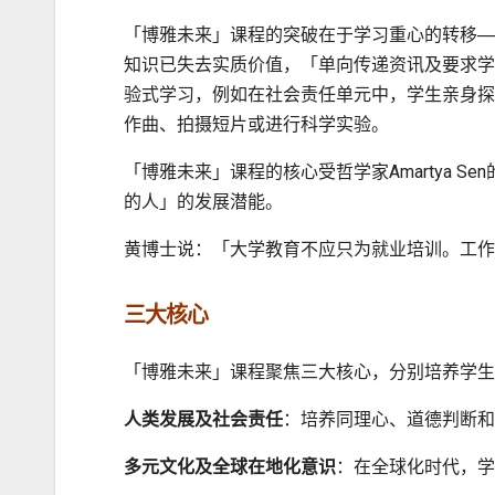
「博雅未来」课程的突破在于学习重心的转移─
知识已失去实质价值，「单向传递资讯及要求学
验式学习，例如在社会责任单元中，学生亲身探
作曲、拍摄短片或进行科学实验。
「博雅未来」课程的核心受哲学家Amartya
的人」的发展潜能。
黄博士说：「大学教育不应只为就业培训。工作
三大核心
「博雅未来」课程聚焦三大核心，分别培养学生
人类发展及社会责任
：培养同理心、道德判断和
多元文化及全球在地化意识
：在全球化时代，学