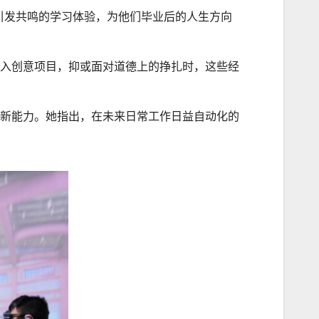
引发共鸣的学习体验，为他们毕业后的人生方向
入创意项目，抑或面对道德上的挣扎时，这些经
新能力。她指出，在未来日常工作日益自动化的