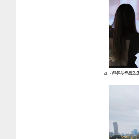
在「科学与幸福生