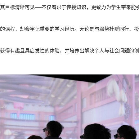
其目标清晰可见──不仅着眼于传授知识，更致力为学生带来能
的课程，却会牢记重要的学习经历。无论是与弱势社群同行、投
获得有趣且具启发性的体验，并培养出解决个人与社会问题的创