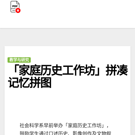
教学与研究
「家庭历史工作坊」拼凑
记忆拼图
社会科学系早前举办「家庭历史工作坊」，
鼓励学生通过口述历史、影像创作及文物叙