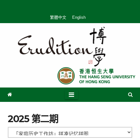
繁體中文
English
2025 第二期