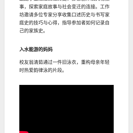
事，探索家庭故事与社会变迁的连接。工作
坊邀请多位专家分享收集口述历史与书写家
庭史的技巧与心得，指导参加者如何记录自
己的家族史。
入水能游的妈妈
校友翁清茹通过一件旧泳衣，重构母亲年轻
时热爱韵律泳的片段。