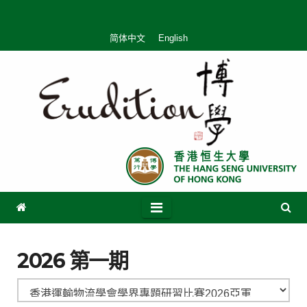
简体中文
English
2026 第一期