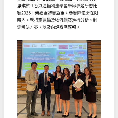
思琪
於「香港運輸物流學會學界專題研習比
賽2026」榮獲團體賽亞軍。參賽隊伍需在限
時內，就指定運輸及物流個案進行分析、制
定解決方案，以及向評審團匯報。