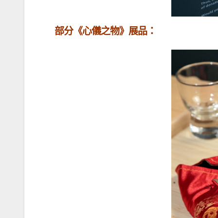
部分《心儀之物》展品：