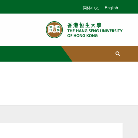
简体中文
English