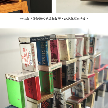
1966年上海製造的手搖計算機，以及其原裝木盒。