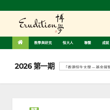
教學與研究
恒大人
聯繫
成就
2026 第一期
聯繫