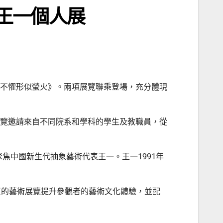
家王一個人展
不懼形似螢火》。兩項展覽聯乘登場，充分體現
覽邀請來自不同院系和學科的學生及教職員，從
焦中國新生代抽象藝術代表王一。王一1991年
品質的藝術展覽提升參觀者的藝術文化體驗，並配