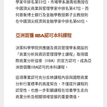
學家中排名第33位，市場學系謝貴枝教授在
中國頂尖商業與管理學家中排名第47位，而
何善衡博士銀行及金融學教授鄭子云教授則
在中國頂尖經濟與金融學家中排名第60位。
亞洲首獲
IIBA
認可本科課程
決策科學學院供應鏈及資訊管理學系開設的
「商業分析與資訊管理理學士課程」取得國
際商業分析協會（IIBA）的官方認可，成為亞
洲首個獲IIBA認可的本科課程。
這項專業認可充分反映課程內容與國際商業
分析行業標準的高度契合，不僅提升課程的
認受性，也進一步彰顯課程在培養學生走向
商業分析及相關領域發展的重要價值。