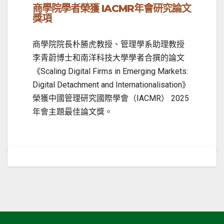
商學院學者榮獲
IACMR
年會研究論文
獎項
商學院院長朴勝虎教授、管理學系助理教授
李青蔚博士和南洋科技大學學者合撰的論文
《Scaling Digital Firms in Emerging Markets:
Digital Detachment and Internationalisation》
榮獲中國管理研究國際學會（IACMR） 2025
年會主題最佳論文獎。