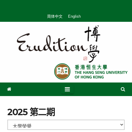
简体中文
English
2025 第二期