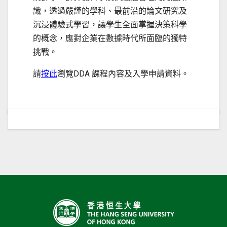
識，透過嚴謹的學科、最前沿的論文研究及
沉浸體驗式學習，讓學生全面掌握決策科學
的概念，應對企業在數據時代所面臨的獨特
挑戰。
請
按此
瀏覽DDA 課程內容及入學申請資料。