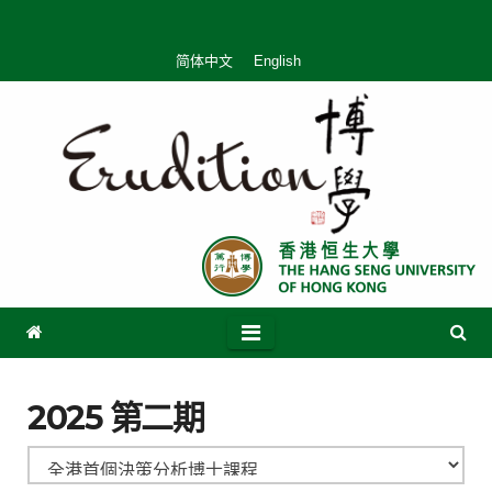
简体中文
English
2025 第二期