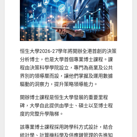
恒生大學2026-27學年將開辦全港首創的決策
分析博士，也是大學首個專業博士課程。課
程由決策科學學院設立，專門為商業及公共
界別的領導層而設，讓他們掌握及運用數據
驅動的洞察力，提升策略領導能力。
開辦博士課程是恒生大學發展的重要里程
碑，大學自此提供由學士、碩士以至博士程
度的完整升學階梯。
該專業博士課程採用跨學科方式設計，結合
統計學、計算機科學及供應鏈管理的先進知