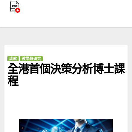
成就
教學與研究
全港首個決策分析博士課
程