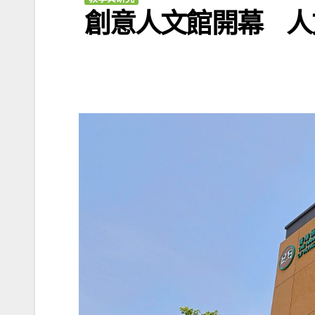
創意人文館開幕 人