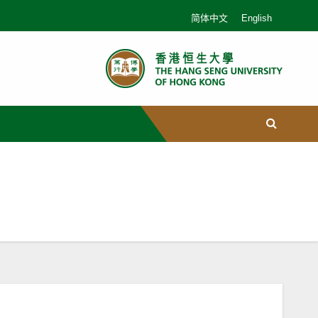
简体中文
English