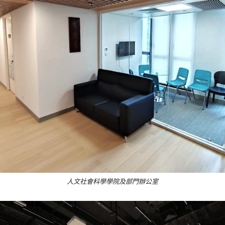
人文社會科學學院及部門辦公室