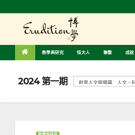
教學與研究
恒大人
聯繫
成就
2024 第一期
教學與研究