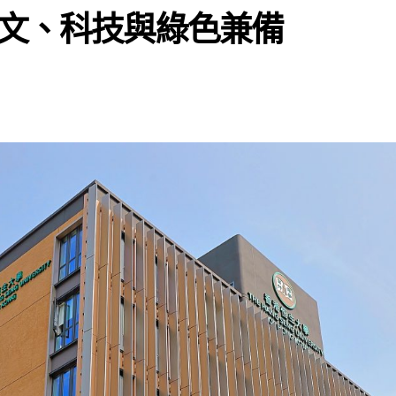
文、科技與綠色兼備