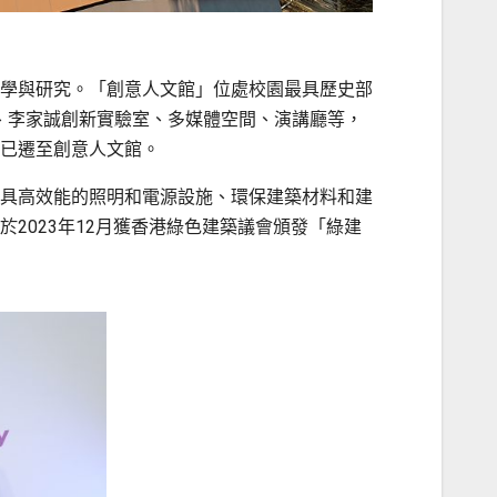
學與研究。「創意人文館」位處校園最具歷史部
廊、李家誠創新實驗室、多媒體空間、演講廳等，
已遷至創意人文館。
具高效能的照明和電源設施、環保建築材料和建
2023年12月獲香港綠色建築議會頒發「綠建