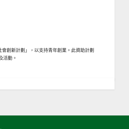
及社會創新計劃」，以支持青年創業。此資助計劃
及活動。