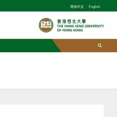
简体中文
English