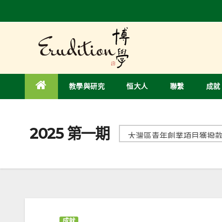
教學與研究
恒大人
聯繫
成就
2025 第一期
成就