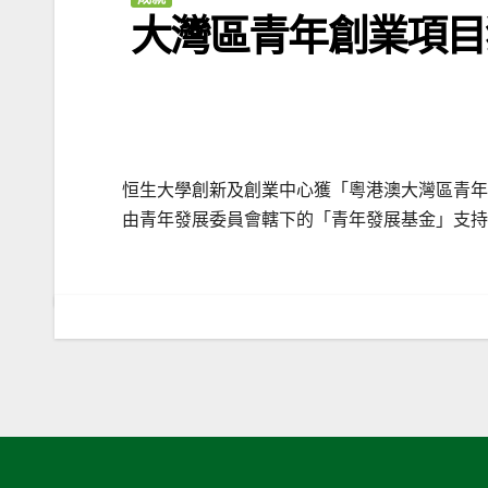
大灣區青年創業項目
恒生大學創新及創業中心獲「粵港澳大灣區青年
由青年發展委員會轄下的「青年發展基金」支持