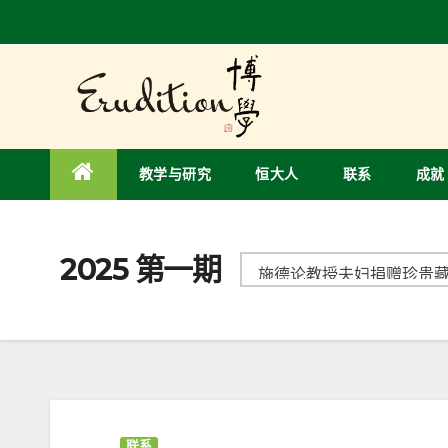
教学与研究
恒大人
联系
成就
2025 第一期
联系