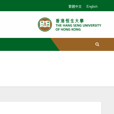
繁體中文
English