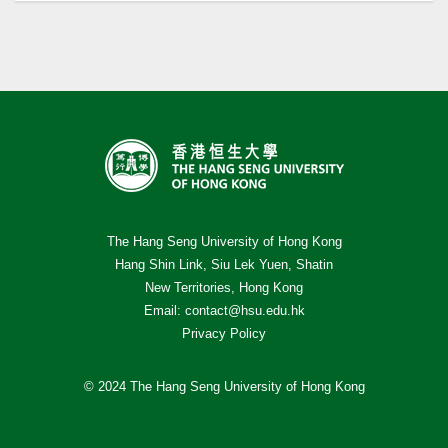
The Hang Seng University of Hong Kong
Hang Shin Link, Siu Lek Yuen, Shatin
New Territories, Hong Kong
Email:
contact@hsu.edu.hk
Privacy Policy
© 2024 The Hang Seng University of Hong Kong