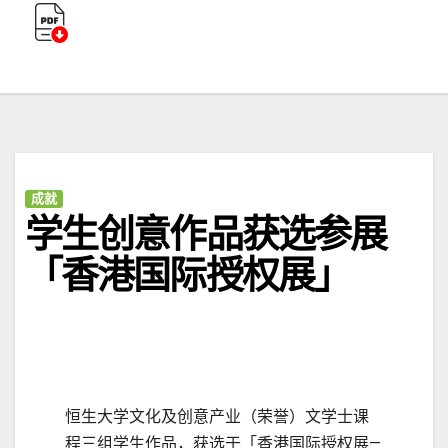
成就
学生创意作品获选参展
「香港国际授权展」
恒生大学文化及创意产业（荣誉）文学士课
程三组学生作品，获选于「香港国际授权展—