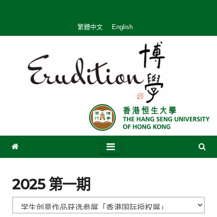
繁體中文
English
2025 第一期