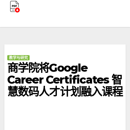
教学与研究
商学院将Google
Career Certificates 智
慧数码人才计划融入课程