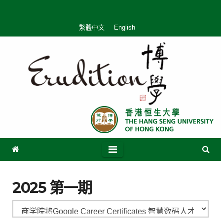
繁體中文
English
2025 第一期