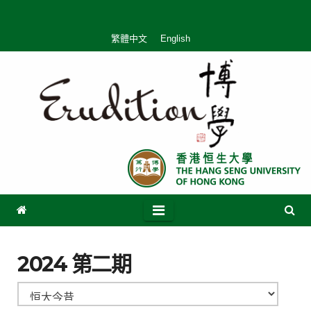
繁體中文
English
2024 第二期