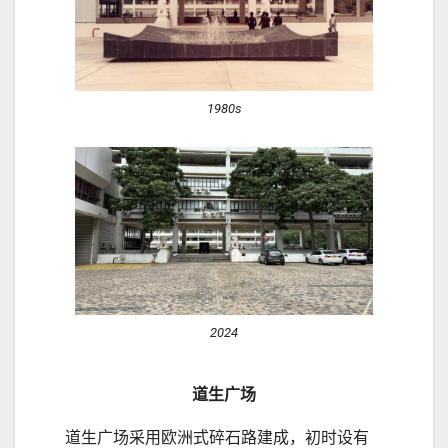
1980s
2024
道生广场
道生广场采用欧洲式碎石路建成，初时设有