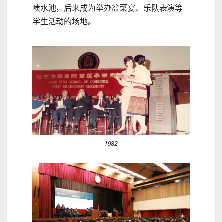
喷水池，后来成为举办盆菜宴、乐队表演等
学生活动的场地。
1982